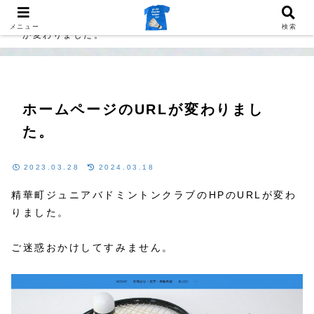
Home
バドミントン
ホームページのURL
メニュー
検索
が変わりました。
ホームページのURLが変わりまし
た。
2023.03.28
2024.03.18
精華町ジュニアバドミントンクラブのHPのURLが変わ
りました。
ご迷惑おかけしてすみません。