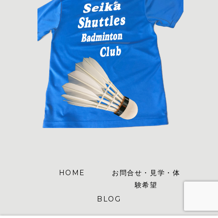
HOME
お問合せ・見学・体
験希望
BLOG