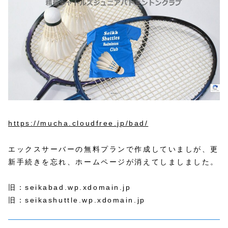
https://mucha.cloudfree.jp/bad/
エックスサーバーの無料プランで作成していましが、更
新手続きを忘れ、ホームページが消えてしましました。
旧：seikabad.wp.xdomain.jp
旧：seikashuttle.wp.xdomain.jp